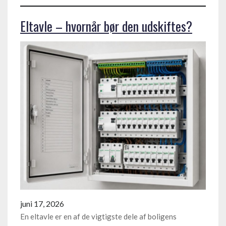
Eltavle – hvornår bør den udskiftes?
juni 17, 2026
En eltavle er en af de vigtigste dele af boligens