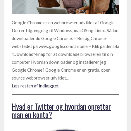
Google Chrome er en webbrowser udviklet af Google.
Den er tilgængelig til Windows, macOS og Linux. Sådan
downloader du Google Chrome: – Besøg Chrome-
webstedet på www.google.com/chrome – Klik på den blå
"Download"-knap for at downloade browseren til din
computer Hvordan downloader og installerer jeg
Google Chrome? Google Chrome er en gratis, open
source webbrowser udviklet…
Læs resten af indlægget
Hvad er Twitter og hvordan opretter
man en konto?