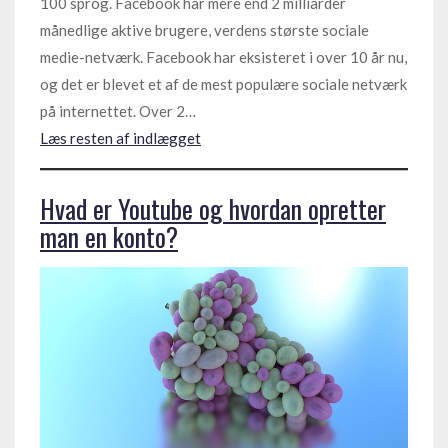
100 sprog. Facebook har mere end 2 milliarder
månedlige aktive brugere, verdens største sociale
medie-netværk. Facebook har eksisteret i over 10 år nu,
og det er blevet et af de mest populære sociale netværk
på internettet. Over 2…
Læs resten af indlægget
Hvad er Youtube og hvordan opretter
man en konto?