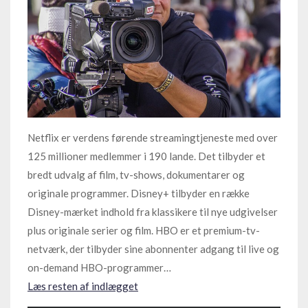
Netflix er verdens førende streamingtjeneste med over
125 millioner medlemmer i 190 lande. Det tilbyder et
bredt udvalg af film, tv-shows, dokumentarer og
originale programmer. Disney+ tilbyder en række
Disney-mærket indhold fra klassikere til nye udgivelser
plus originale serier og film. HBO er et premium-tv-
netværk, der tilbyder sine abonnenter adgang til live og
on-demand HBO-programmer…
Læs resten af indlægget