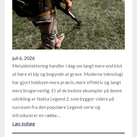
juli 6, 2026
Metaldetektering handler i dag om langt mere end blot
at høre et bip og begynde at grave. Moderne teknologi
har gjort hobbyen mere præcis, mere effektiv og langt
mere brugervenlig. Et af de bedste eksempler på denne
udvikling er Nokta Legend 2, som bygger videre på
succesen fra den populære Legend-serie og
introducerer en række…
Læs indlæg