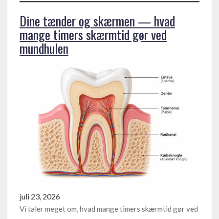
Dine tænder og skærmen — hvad
mange timers skærmtid gør ved
mundhulen
juli 23, 2026
Vi taler meget om, hvad mange timers skærmtid gør ved