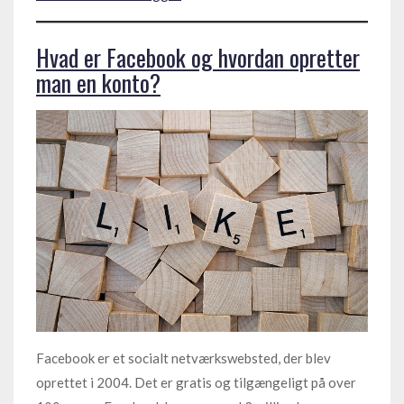
Hvad er Facebook og hvordan opretter
man en konto?
Facebook er et socialt netværkswebsted, der blev
oprettet i 2004. Det er gratis og tilgængeligt på over