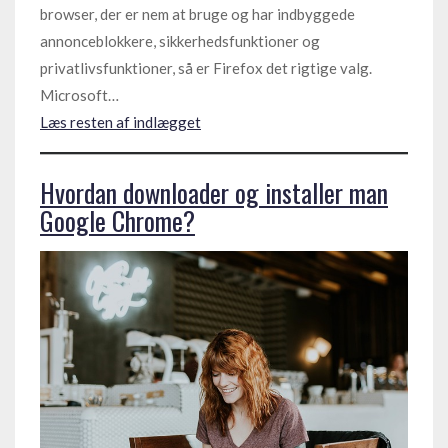
browser, der er nem at bruge og har indbyggede
annonceblokkere, sikkerhedsfunktioner og
privatlivsfunktioner, så er Firefox det rigtige valg.
Microsoft…
Læs resten af indlægget
Hvordan downloader og installer man
Google Chrome?