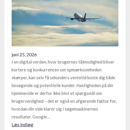
juni 25, 2026
I en digital verden, hvor brugernes tålmodighed bliver
kortere og konkurrencen om opmærksomheden
skærper, kan selv få sekunders ventetid koste dig både
besøgende og potentielle kunder. Hastigheden på din
hjemmeside er derfor ikke blot et spørgsmål om
brugervenlighed – det er også en afgørende faktor for,
hvordan din side klarer sig i søgemaskinernes
resultater. Google…
Læs indlæg