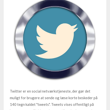
Twitter er en social netværkstjeneste, der gør det
muligt for brugere at sende og læse korte beskeder på
140 tegn kaldet "tweets". Tweets vises offentligt på