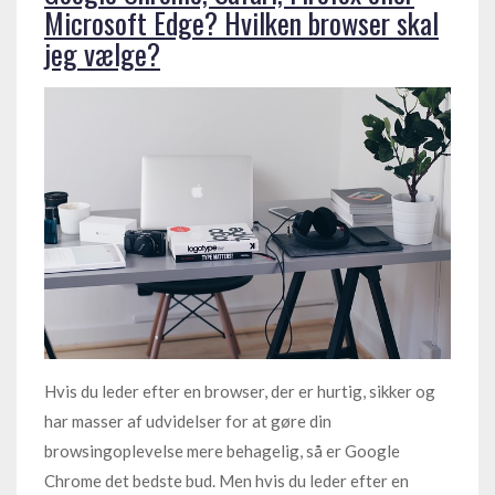
Microsoft Edge? Hvilken browser skal
jeg vælge?
Hvis du leder efter en browser, der er hurtig, sikker og
har masser af udvidelser for at gøre din
browsingoplevelse mere behagelig, så er Google
Chrome det bedste bud. Men hvis du leder efter en