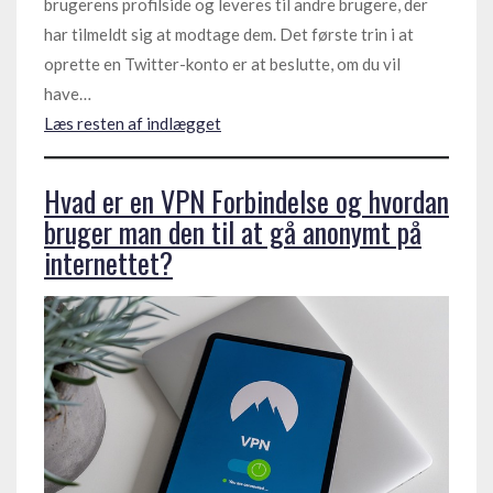
brugerens profilside og leveres til andre brugere, der
har tilmeldt sig at modtage dem. Det første trin i at
oprette en Twitter-konto er at beslutte, om du vil
have…
Læs resten af indlægget
Hvad er en VPN Forbindelse og hvordan
bruger man den til at gå anonymt på
internettet?