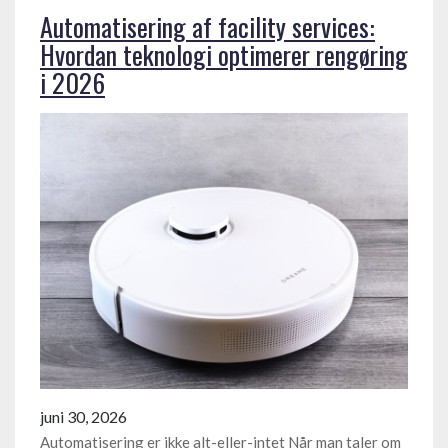
Automatisering af facility services:
Hvordan teknologi optimerer rengøring
i 2026
juni 30, 2026
Automatisering er ikke alt-eller-intet Når man taler om