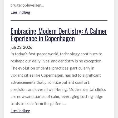
brugeroplevelsen…
Læs indlæg
Embracing Modern Dentistry: A Calmer
Experience in Copenhagen
juli 23, 2026
In today’s fast-paced world, technology continues to
reshape our daily lives, and dentistry is no exception.
The evolution of dental practices, particularly in
vibrant cities like Copenhagen, has led to significant
advancements that prioritize patient comfort,
precision, and overall well-being. Modern dental clinics
are now sanctuaries of calm, leveraging cutting-edge
tools to transform the patient…
Læs indlæg