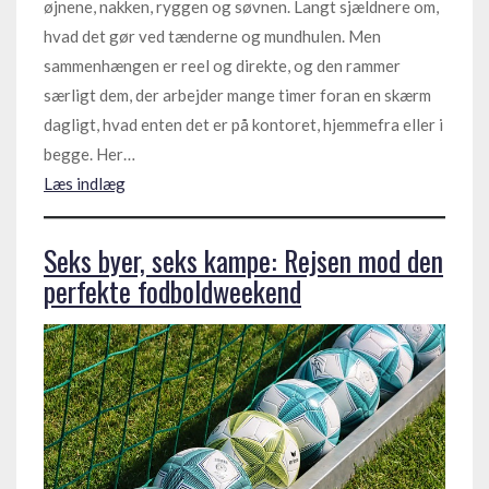
øjnene, nakken, ryggen og søvnen. Langt sjældnere om,
hvad det gør ved tænderne og mundhulen. Men
sammenhængen er reel og direkte, og den rammer
særligt dem, der arbejder mange timer foran en skærm
dagligt, hvad enten det er på kontoret, hjemmefra eller i
begge. Her…
Læs indlæg
Seks byer, seks kampe: Rejsen mod den
perfekte fodboldweekend