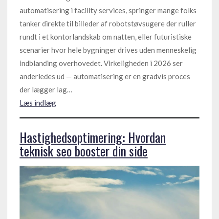
automatisering i facility services, springer mange folks
tanker direkte til billeder af robotstøvsugere der ruller
rundt i et kontorlandskab om natten, eller futuristiske
scenarier hvor hele bygninger drives uden menneskelig
indblanding overhovedet. Virkeligheden i 2026 ser
anderledes ud — automatisering er en gradvis proces
der lægger lag…
Læs indlæg
Hastighedsoptimering: Hvordan
teknisk seo booster din side