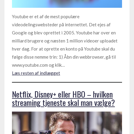
Youtube er et af de mest populære
videodelingswebsteder på internettet. Det ejes af
Google og blev oprettet i 2005. Youtube har over en
milliard brugere og næsten 1 million videoer uploadet
hver dag. For at oprette en konto på Youtube skal du
følge disse nemme trin: 1) Åbn din webbrowser, gå til
www.youtube.com og klik…
Læs resten af indlægget
Netflix, Disney+ eller HBO – hvilken
streaming tjeneste skal man vælge?