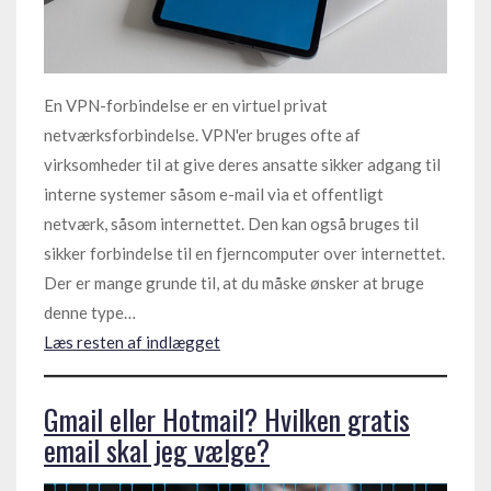
En VPN-forbindelse er en virtuel privat
netværksforbindelse. VPN'er bruges ofte af
virksomheder til at give deres ansatte sikker adgang til
interne systemer såsom e-mail via et offentligt
netværk, såsom internettet. Den kan også bruges til
sikker forbindelse til en fjerncomputer over internettet.
Der er mange grunde til, at du måske ønsker at bruge
denne type…
Læs resten af indlægget
Gmail eller Hotmail? Hvilken gratis
email skal jeg vælge?