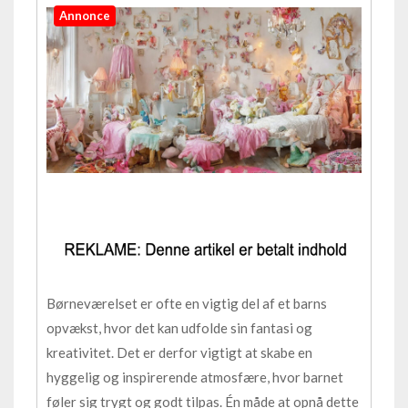
Annonce
Børneværelset er ofte en vigtig del af et barns
opvækst, hvor det kan udfolde sin fantasi og
kreativitet. Det er derfor vigtigt at skabe en
hyggelig og inspirerende atmosfære, hvor barnet
føler sig trygt og godt tilpas. Én måde at opnå dette