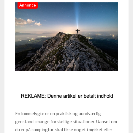
Annonce
En lommelygte er en praktisk og uundværlig
genstand i mange forskellige situationer. Uanset om
du er på campingtur, skal fikse noget i mørket eller