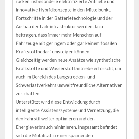
rücken insbesondere elektrifizierte Antriebe und
innovative Hybridkonzepte in den Mittelpunkt.
Fortschritte in der Batterietechnologie und der
Ausbau der Ladeinfrastruktur werden dazu
beitragen, dass immer mehr Menschen auf
Fahrzeuge mit geringem oder gar keinem fossilen
Kraftstoffbedarf umsteigen können.
Gleichzeitig werden neue Ansätze wie synthetische
Kraftstoffe und Wasserstoffantriebe erforscht, um
auch im Bereich des Langstrecken- und
Schwerlastverkehrs umweltfreundliche Alternativen
zu schaffen.
Unterstützt wird diese Entwicklung durch
intelligente Assistenzsysteme und Vernetzung, die
den Fahrstil weiter optimieren und den
Energieverbrauch minimieren. Insgesamt befindet
sich die Mobilität in einer spannenden