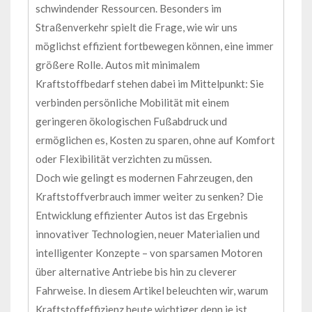
schwindender Ressourcen. Besonders im
Straßenverkehr spielt die Frage, wie wir uns
möglichst effizient fortbewegen können, eine immer
größere Rolle. Autos mit minimalem
Kraftstoffbedarf stehen dabei im Mittelpunkt: Sie
verbinden persönliche Mobilität mit einem
geringeren ökologischen Fußabdruck und
ermöglichen es, Kosten zu sparen, ohne auf Komfort
oder Flexibilität verzichten zu müssen.
Doch wie gelingt es modernen Fahrzeugen, den
Kraftstoffverbrauch immer weiter zu senken? Die
Entwicklung effizienter Autos ist das Ergebnis
innovativer Technologien, neuer Materialien und
intelligenter Konzepte – von sparsamen Motoren
über alternative Antriebe bis hin zu cleverer
Fahrweise. In diesem Artikel beleuchten wir, warum
Kraftstoffeffizienz heute wichtiger denn je ist,