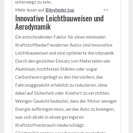
unterwegs zu sein.
Mehr lesen auf
Bilnyheder.top
>>
Innovative Leichtbauweisen und
Aerodynamik
Ein entscheidender Faktor für einen minimalen
Kraftstoffbedarf moderner Autos sind innovative
Leichtbauweisen und eine optimierte Aerodynamik.
Durch den gezielten Einsatz von Materialien wie
Aluminium, hochfesten Stählen oder sogar
Carbonfasern gelingt es den Herstellern, das
Fahrzeuggewicht erheblich zu reduzieren, ohne
dabei auf Sicherheit oder Komfort zu verzichten.
Weniger Gewicht bedeutet, dass der Motor weniger
Energie aufbringen muss, um das Auto zu bewegen,
was sich direkt in einem geringeren
Kraftstoffverbrauch niederschlägt.
Gleichzeitig sorgen aerodynamisch gestaltete