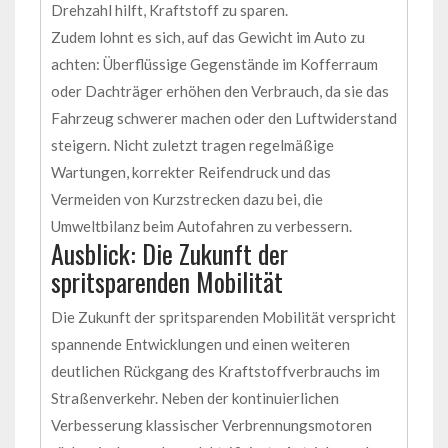
Drehzahl hilft, Kraftstoff zu sparen.
Zudem lohnt es sich, auf das Gewicht im Auto zu
achten: Überflüssige Gegenstände im Kofferraum
oder Dachträger erhöhen den Verbrauch, da sie das
Fahrzeug schwerer machen oder den Luftwiderstand
steigern. Nicht zuletzt tragen regelmäßige
Wartungen, korrekter Reifendruck und das
Vermeiden von Kurzstrecken dazu bei, die
Umweltbilanz beim Autofahren zu verbessern.
Ausblick: Die Zukunft der
spritsparenden Mobilität
Die Zukunft der spritsparenden Mobilität verspricht
spannende Entwicklungen und einen weiteren
deutlichen Rückgang des Kraftstoffverbrauchs im
Straßenverkehr. Neben der kontinuierlichen
Verbesserung klassischer Verbrennungsmotoren