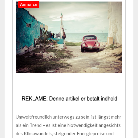
Annonce
Umweltfreundlich unterwegs zu sein, ist längst mehr
als ein Trend – es ist eine Notwendigkeit angesichts
des Klimawandels, steigender Energiepreise und