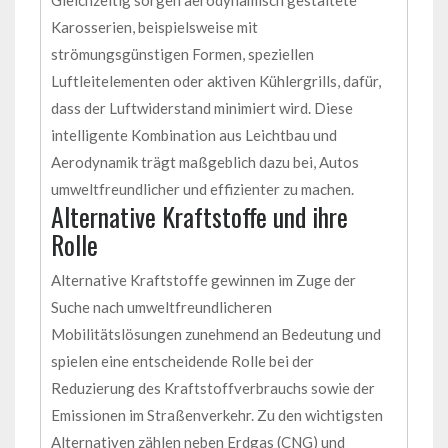
Karosserien, beispielsweise mit
strömungsgünstigen Formen, speziellen
Luftleitelementen oder aktiven Kühlergrills, dafür,
dass der Luftwiderstand minimiert wird. Diese
intelligente Kombination aus Leichtbau und
Aerodynamik trägt maßgeblich dazu bei, Autos
umweltfreundlicher und effizienter zu machen.
Alternative Kraftstoffe und ihre
Rolle
Alternative Kraftstoffe gewinnen im Zuge der
Suche nach umweltfreundlicheren
Mobilitätslösungen zunehmend an Bedeutung und
spielen eine entscheidende Rolle bei der
Reduzierung des Kraftstoffverbrauchs sowie der
Emissionen im Straßenverkehr. Zu den wichtigsten
Alternativen zählen neben Erdgas (CNG) und