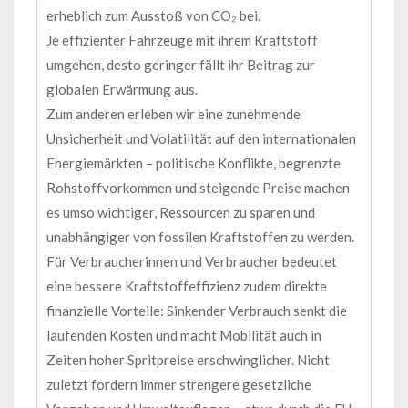
erheblich zum Ausstoß von CO₂ bei.
Je effizienter Fahrzeuge mit ihrem Kraftstoff
umgehen, desto geringer fällt ihr Beitrag zur
globalen Erwärmung aus.
Zum anderen erleben wir eine zunehmende
Unsicherheit und Volatilität auf den internationalen
Energiemärkten – politische Konflikte, begrenzte
Rohstoffvorkommen und steigende Preise machen
es umso wichtiger, Ressourcen zu sparen und
unabhängiger von fossilen Kraftstoffen zu werden.
Für Verbraucherinnen und Verbraucher bedeutet
eine bessere Kraftstoffeffizienz zudem direkte
finanzielle Vorteile: Sinkender Verbrauch senkt die
laufenden Kosten und macht Mobilität auch in
Zeiten hoher Spritpreise erschwinglicher. Nicht
zuletzt fordern immer strengere gesetzliche