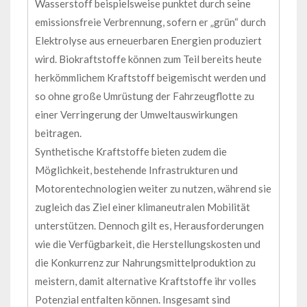
Wasserstoff beispielsweise punktet durch seine
emissionsfreie Verbrennung, sofern er „grün“ durch
Elektrolyse aus erneuerbaren Energien produziert
wird. Biokraftstoffe können zum Teil bereits heute
herkömmlichem Kraftstoff beigemischt werden und
so ohne große Umrüstung der Fahrzeugflotte zu
einer Verringerung der Umweltauswirkungen
beitragen.
Synthetische Kraftstoffe bieten zudem die
Möglichkeit, bestehende Infrastrukturen und
Motorentechnologien weiter zu nutzen, während sie
zugleich das Ziel einer klimaneutralen Mobilität
unterstützen. Dennoch gilt es, Herausforderungen
wie die Verfügbarkeit, die Herstellungskosten und
die Konkurrenz zur Nahrungsmittelproduktion zu
meistern, damit alternative Kraftstoffe ihr volles
Potenzial entfalten können. Insgesamt sind