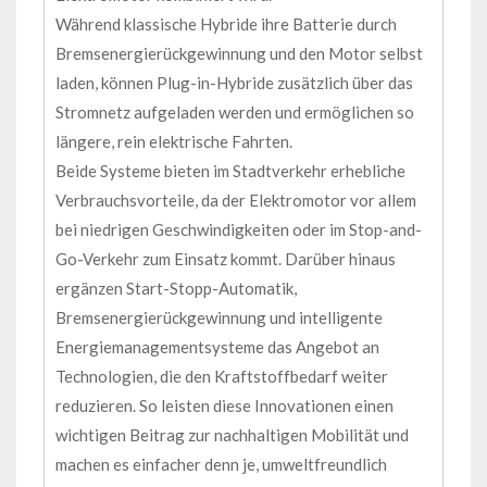
Während klassische Hybride ihre Batterie durch
Bremsenergierückgewinnung und den Motor selbst
laden, können Plug-in-Hybride zusätzlich über das
Stromnetz aufgeladen werden und ermöglichen so
längere, rein elektrische Fahrten.
Beide Systeme bieten im Stadtverkehr erhebliche
Verbrauchsvorteile, da der Elektromotor vor allem
bei niedrigen Geschwindigkeiten oder im Stop-and-
Go-Verkehr zum Einsatz kommt. Darüber hinaus
ergänzen Start-Stopp-Automatik,
Bremsenergierückgewinnung und intelligente
Energiemanagementsysteme das Angebot an
Technologien, die den Kraftstoffbedarf weiter
reduzieren. So leisten diese Innovationen einen
wichtigen Beitrag zur nachhaltigen Mobilität und
machen es einfacher denn je, umweltfreundlich