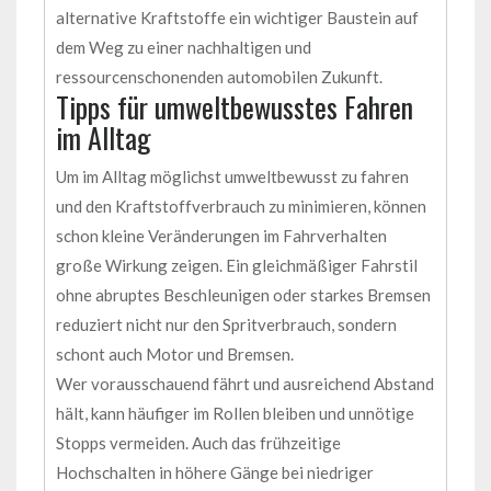
alternative Kraftstoffe ein wichtiger Baustein auf
dem Weg zu einer nachhaltigen und
ressourcenschonenden automobilen Zukunft.
Tipps für umweltbewusstes Fahren
im Alltag
Um im Alltag möglichst umweltbewusst zu fahren
und den Kraftstoffverbrauch zu minimieren, können
schon kleine Veränderungen im Fahrverhalten
große Wirkung zeigen. Ein gleichmäßiger Fahrstil
ohne abruptes Beschleunigen oder starkes Bremsen
reduziert nicht nur den Spritverbrauch, sondern
schont auch Motor und Bremsen.
Wer vorausschauend fährt und ausreichend Abstand
hält, kann häufiger im Rollen bleiben und unnötige
Stopps vermeiden. Auch das frühzeitige
Hochschalten in höhere Gänge bei niedriger