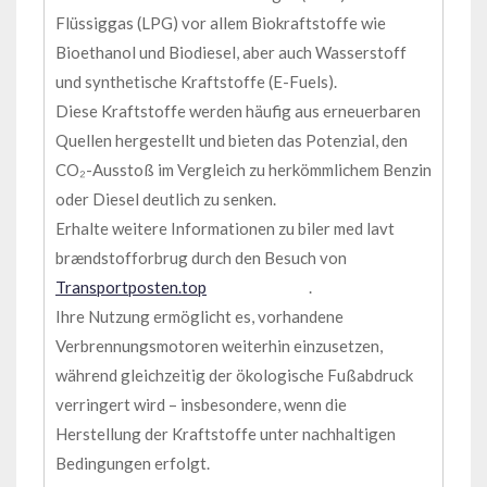
Flüssiggas (LPG) vor allem Biokraftstoffe wie
Bioethanol und Biodiesel, aber auch Wasserstoff
und synthetische Kraftstoffe (E-Fuels).
Diese Kraftstoffe werden häufig aus erneuerbaren
Quellen hergestellt und bieten das Potenzial, den
CO₂-Ausstoß im Vergleich zu herkömmlichem Benzin
oder Diesel deutlich zu senken.
Erhalte weitere Informationen zu biler med lavt
brændstofforbrug durch den Besuch von
Transportposten.top
.
Ihre Nutzung ermöglicht es, vorhandene
Verbrennungsmotoren weiterhin einzusetzen,
während gleichzeitig der ökologische Fußabdruck
verringert wird – insbesondere, wenn die
Herstellung der Kraftstoffe unter nachhaltigen
Bedingungen erfolgt.