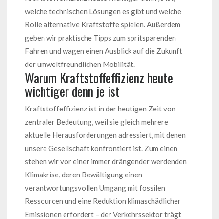
welche technischen Lösungen es gibt und welche
Rolle alternative Kraftstoffe spielen. Außerdem
geben wir praktische Tipps zum spritsparenden
Fahren und wagen einen Ausblick auf die Zukunft
der umweltfreundlichen Mobilität.
Warum Kraftstoffeffizienz heute
wichtiger denn je ist
Kraftstoffeffizienz ist in der heutigen Zeit von
zentraler Bedeutung, weil sie gleich mehrere
aktuelle Herausforderungen adressiert, mit denen
unsere Gesellschaft konfrontiert ist. Zum einen
stehen wir vor einer immer drängender werdenden
Klimakrise, deren Bewältigung einen
verantwortungsvollen Umgang mit fossilen
Ressourcen und eine Reduktion klimaschädlicher
Emissionen erfordert – der Verkehrssektor trägt