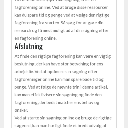
fagforening online. Ved at bruge disse ressourcer
kan du spare tid og penge ved at vælge den rigtige
fagforening fra starten. Så sørg for at gøre din
research og få mest muligt ud af din søgning efter
en fagforening online.
Afslutning
At finde den rigtige fagforening kan være en vigtig
beslutning, der kan have stor betydning for ens
arbejdsliv. Ved at optimere sin søgning efter
fagforeninger online kan man spare både tid og
penge. Ved at følge de nævnte trin i denne artikel,
kan man effektivisere sin søgning og finde den
fagforening, der bedst matcher ens behov og
ønsker.
Ved at starte sin søgning online og bruge de rigtige
søgeord, kan man hurtigt finde et bredt udvalg af