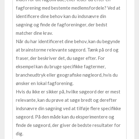
fagforening med bestemte medlemsfordele? Ved at
identificere dine behov kan du indsnævre din
søgning og finde de fagforeninger, der bedst
matcher dine krav.
Når du har identificeret dine behov, kan du begynde
at brainstorme relevante søgeord. Tænk på ord og
fraser, der beskriver det, du søger efter. For
eksempel kan du bruge specifikke fagtermer,
brancheudtryk eller geografiske nøgleord, hvis du
ønsker en lokal fagforening.
Hvis du ikke er sikker på, hvilke søgeord der er mest
relevante, kan du prøve at søge bredt og derefter
indsnævre din søgning ved at tilføje flere specifikke
søgeord. På den måde kan du eksperimentere og
finde de søgeord, der giver de bedste resultater for
dig.