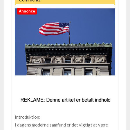
Annonce
Introduktion:
I dagens moderne samfund er det vigtigt at være