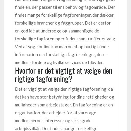
finde en, der passer til ens behov og fagområde. Der
findes mange forskellige fagforeninger, der dækker
forskellige brancher og faggrupper. Det er derfor
en god idé at undersøge og sammenligne de
forskellige fagforeninger, inden man træffer et valg.
Ved at søge online kan man nemt og hurtigt finde
information om forskellige fagforeninger, deres
medlemsfordele og hvilke services de tilbyder.
Hvorfor er det vigtigt at vælge den
rigtige fagforening?
Det er vigtigt at vælge den rigtige fagforening, da
det kan have stor betydning for dine rettigheder og
muligheder som arbejdstager. En fagforening er en
organisation, der arbejder for at varetage
medlemmernes interesser og sikre gode
arbejdsvilkår. Der findes mange forskellige