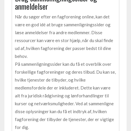
anmeldelser
Når du søger efter en fagforening online, kan det
være en god idé at bruge sammenligningssider og
læse anmeldelser fra andre medlemmer. Disse
ressourcer kan være en stor hjælp, når du skal finde
ud af, hvilken fagforening der passer bedst til dine
behov.
På sammenligningssider kan du få et overblik over
forskellige fagforeninger og deres tilbud. Du kan se,
hvilke tjenester de tilbyder, og hvilke
medlemsfordele der er inkluderet. Dette kan være
alt fra juridisk rådgivning og lønforhandlinger til
kurser og netværksmuligheder. Ved at sammenligne
disse oplysninger kan du få et indtryk af, hvilken
fagforening der tilbyder de tjenester, der er vigtige
for dig.