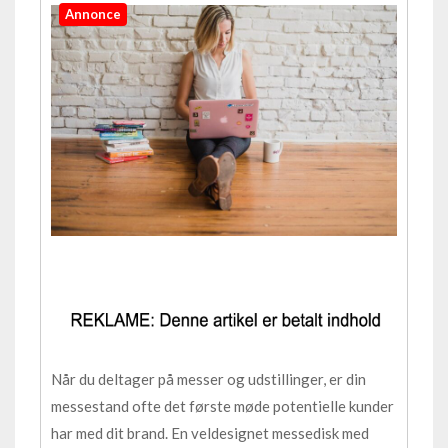
Annonce
Når du deltager på messer og udstillinger, er din
messestand ofte det første møde potentielle kunder
har med dit brand. En veldesignet messedisk med