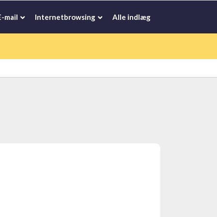
E-mail
Internetbrowsing
Alle indlæg