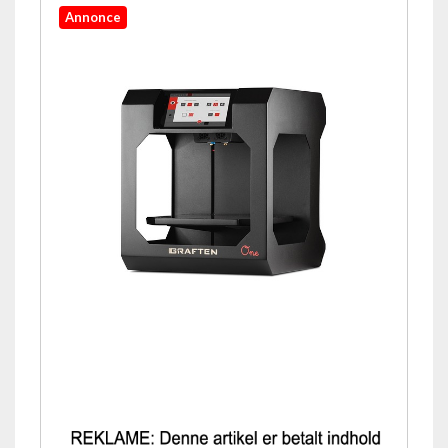
Annonce