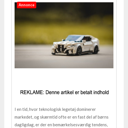
Annonce
I en tid, hvor teknologisk legetøj dominerer
markedet, og skærmtid ofte er en fast del af børns
dagligdag, er der en bemærkelsesværdig tendens,