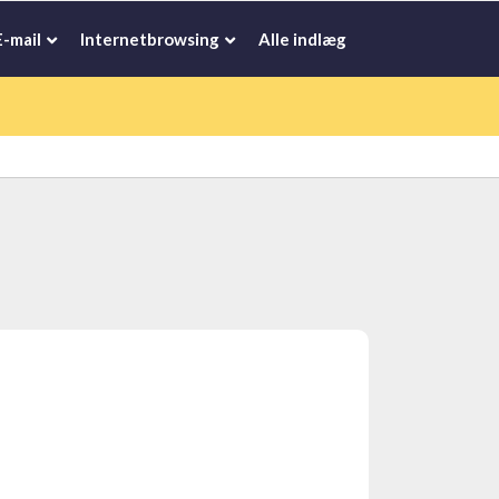
E-mail
Internetbrowsing
Alle indlæg