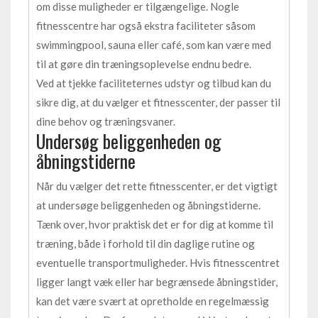
om disse muligheder er tilgængelige. Nogle
fitnesscentre har også ekstra faciliteter såsom
swimmingpool, sauna eller café, som kan være med
til at gøre din træningsoplevelse endnu bedre.
Ved at tjekke faciliteternes udstyr og tilbud kan du
sikre dig, at du vælger et fitnesscenter, der passer til
dine behov og træningsvaner.
Undersøg beliggenheden og
åbningstiderne
Når du vælger det rette fitnesscenter, er det vigtigt
at undersøge beliggenheden og åbningstiderne.
Tænk over, hvor praktisk det er for dig at komme til
træning, både i forhold til din daglige rutine og
eventuelle transportmuligheder. Hvis fitnesscentret
ligger langt væk eller har begrænsede åbningstider,
kan det være svært at opretholde en regelmæssig