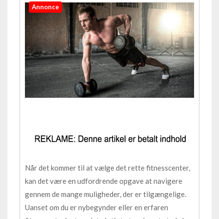
Annonce
Når det kommer til at vælge det rette fitnesscenter,
kan det være en udfordrende opgave at navigere
gennem de mange muligheder, der er tilgængelige.
Uanset om du er nybegynder eller en erfaren