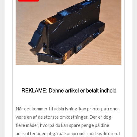
Når det kommer til udskrivning, kan printerpatroner
være en af de største omkostninger. Der er dog
flere måder, hvorpå du kan spare penge på dine
udskrifter uden at gå på kompromis med kvaliteten. I