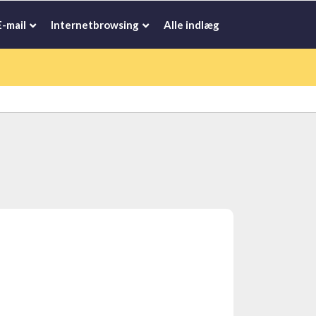
E-mail
Internetbrowsing
Alle indlæg