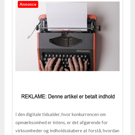
Annonce
I den digitale tidsalder, hvor konkurrencen om
opmærksomhed er intens, er det afgørende for
virksomheder og indholdsskabere at forstå, hvordan