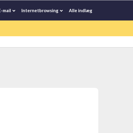
E-mail
Internetbrowsing
Alle indlæg