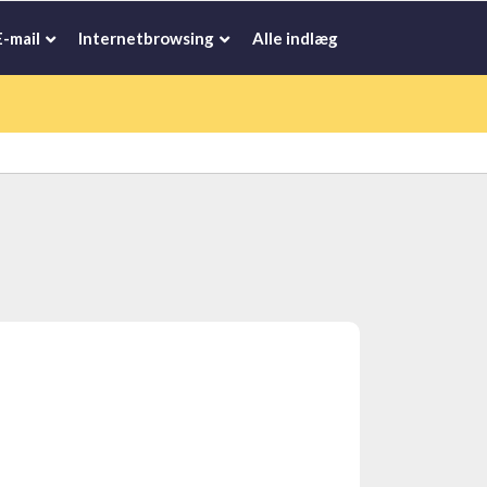
E-mail
Internetbrowsing
Alle indlæg