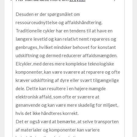
Desuden er der spørgsmålet om
ressourceudnyttelse og affaldshåndtering.
Traditionelle cykler har en tendens til at have en
længere levetid og kan relativt nemt repareres og
genbruges, hvilket mindsker behovet for konstant
udskiftning og dermed reducerer affaldsmængden.
Elcykler, med deres mere komplekse teknologiske
komponenter, kan være sværere at reparere og ofte
kræver udskiftning af dyre eller svært tilgængelige
dele. Dette kan resultere i en højere mængde
elektronisk affald, som ofte er sværere at
genanvende og kan være mere skadelig for miljøet,
hvis det ikke håndteres korrekt.
Det er også værd at bemærke, at selve transporten
af materialer og komponenter kan variere