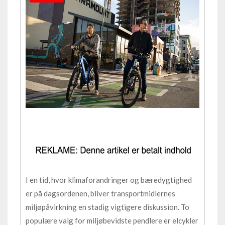
I en tid, hvor klimaforandringer og bæredygtighed
er på dagsordenen, bliver transportmidlernes
miljøpåvirkning en stadig vigtigere diskussion. To
populære valg for miljøbevidste pendlere er elcykler