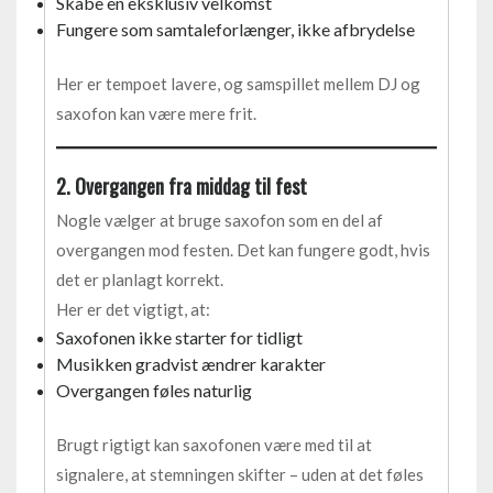
Skabe en eksklusiv velkomst
Fungere som samtaleforlænger, ikke afbrydelse
Her er tempoet lavere, og samspillet mellem DJ og
saxofon kan være mere frit.
2. Overgangen fra middag til fest
Nogle vælger at bruge saxofon som en del af
overgangen mod festen. Det kan fungere godt, hvis
det er planlagt korrekt.
Her er det vigtigt, at:
Saxofonen ikke starter for tidligt
Musikken gradvist ændrer karakter
Overgangen føles naturlig
Brugt rigtigt kan saxofonen være med til at
signalere, at stemningen skifter – uden at det føles