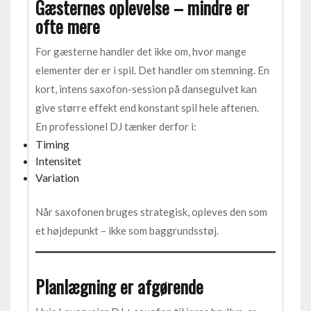
Gæsternes oplevelse – mindre er
ofte mere
For gæsterne handler det ikke om, hvor mange
elementer der er i spil. Det handler om stemning. En
kort, intens saxofon-session på dansegulvet kan
give større effekt end konstant spil hele aftenen.
En professionel DJ tænker derfor i:
Timing
Intensitet
Variation
Når saxofonen bruges strategisk, opleves den som
et højdepunkt – ikke som baggrundsstøj.
Planlægning er afgørende