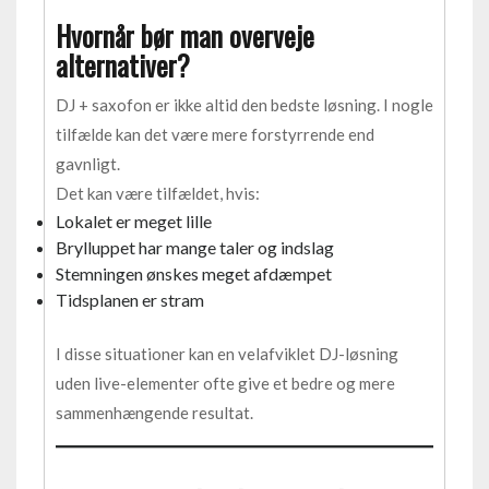
Hvornår bør man overveje
alternativer?
DJ + saxofon er ikke altid den bedste løsning. I nogle
tilfælde kan det være mere forstyrrende end
gavnligt.
Det kan være tilfældet, hvis:
Lokalet er meget lille
Brylluppet har mange taler og indslag
Stemningen ønskes meget afdæmpet
Tidsplanen er stram
I disse situationer kan en velafviklet DJ-løsning
uden live-elementer ofte give et bedre og mere
sammenhængende resultat.