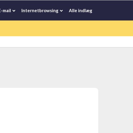
E-mail
Internetbrowsing
Alle indlæg