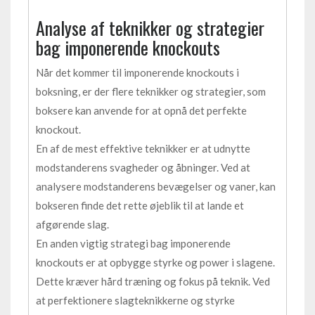
Analyse af teknikker og strategier
bag imponerende knockouts
Når det kommer til imponerende knockouts i
boksning, er der flere teknikker og strategier, som
boksere kan anvende for at opnå det perfekte
knockout.
En af de mest effektive teknikker er at udnytte
modstanderens svagheder og åbninger. Ved at
analysere modstanderens bevægelser og vaner, kan
bokseren finde det rette øjeblik til at lande et
afgørende slag.
En anden vigtig strategi bag imponerende
knockouts er at opbygge styrke og power i slagene.
Dette kræver hård træning og fokus på teknik. Ved
at perfektionere slagteknikkerne og styrke