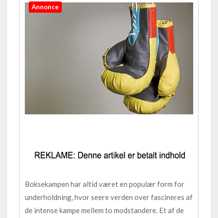
Annonce
Boksekampen har altid været en populær form for
underholdning, hvor seere verden over fascineres af
de intense kampe mellem to modstandere. Et af de