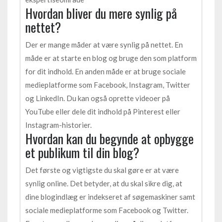
Hvordan bliver du mere synlig på
nettet?
Der er mange måder at være synlig på nettet. En
måde er at starte en blog og bruge den som platform
for dit indhold. En anden måde er at bruge sociale
medieplatforme som Facebook, Instagram, Twitter
og LinkedIn. Du kan også oprette videoer på
YouTube eller dele dit indhold på Pinterest eller
Instagram-historier.
Hvordan kan du begynde at opbygge
et publikum til din blog?
Det første og vigtigste du skal gøre er at være
synlig online. Det betyder, at du skal sikre dig, at
dine blogindlæg er indekseret af søgemaskiner samt
sociale medieplatforme som Facebook og Twitter.