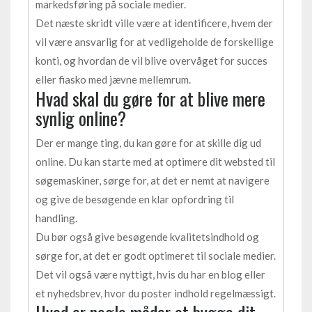
markedsføring på sociale medier.
Det næste skridt ville være at identificere, hvem der
vil være ansvarlig for at vedligeholde de forskellige
konti, og hvordan de vil blive overvåget for succes
eller fiasko med jævne mellemrum.
Hvad skal du gøre for at blive mere
synlig online?
Der er mange ting, du kan gøre for at skille dig ud
online. Du kan starte med at optimere dit websted til
søgemaskiner, sørge for, at det er nemt at navigere
og give de besøgende en klar opfordring til
handling.
Du bør også give besøgende kvalitetsindhold og
sørge for, at det er godt optimeret til sociale medier.
Det vil også være nyttigt, hvis du har en blog eller
et nyhedsbrev, hvor du poster indhold regelmæssigt.