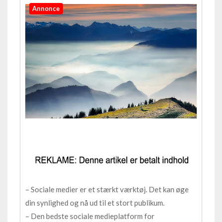
Annonce
– Sociale medier er et stærkt værktøj. Det kan øge
din synlighed og nå ud til et stort publikum.
– Den bedste sociale medieplatform for